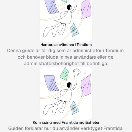
Hantera användare i Tendium
Denna guide är för dig som är administratör i Tendium 
och behöver bjuda in nya användare eller ge 
administratörsbehörighet till befintliga.
Kom igång med Framtida möjligheter
Guiden förklarar hur du använder verktyget Framtida 