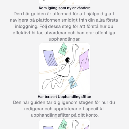
Kom igång som ny användare
Den här guiden är utformad för att hjälpa dig att 
navigera på plattformen smidigt från din allra första 
inloggning. Följ dessa steg för att förstå hur du 
effektivt hittar, utvärderar och hanterar offentliga 
upphandlingar.
Hantera ert Upphandlingsfilter
Den här guiden tar dig igenom stegen för hur du 
redigerar och uppdaterar ett specifikt 
upphandlingsfilter på ditt konto.