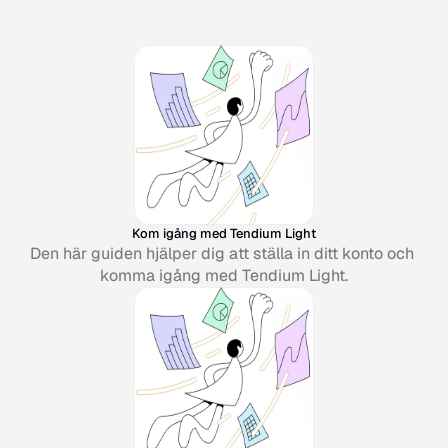
Kom igång med Tendium Light
Den här guiden hjälper dig att ställa in ditt konto och 
komma igång med Tendium Light.